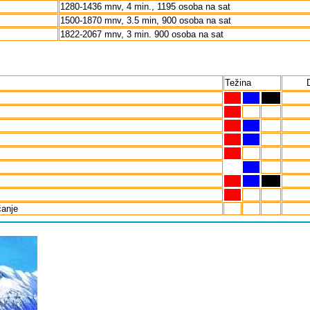
1280-1436 mnv, 4 min., 1195 osoba na sat
1500-1870 mnv, 3.5 min, 900 osoba na sat
1822-2067 mnv, 3 min. 900 osoba na sat
Težina
čanje